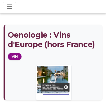
Oenologie : Vins
d'Europe (hors France)
VIN