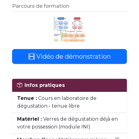
Parcours de formation
Vidéo de démonstration
Infos pratiques
Tenue :
Cours en laboratoire de
dégustation - tenue libre
Matériel :
Verres de dégustation déjà en
votre possession (module INI)