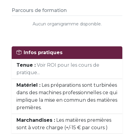
Parcours de formation
Aucun organigramme disponible.
Infos pratiques
Tenue :
Voir ROI pour les cours de
pratique...
Matériel :
Les préparations sont turbinées
dans des machines professionnelles ce qui
implique la mise en commun des matières
premières.
Marchandises :
Les matières premières
sont à votre charge (+/-15 € par cours )