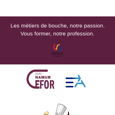
Les métiers de bouche, notre passion.
Vous former, notre profession.