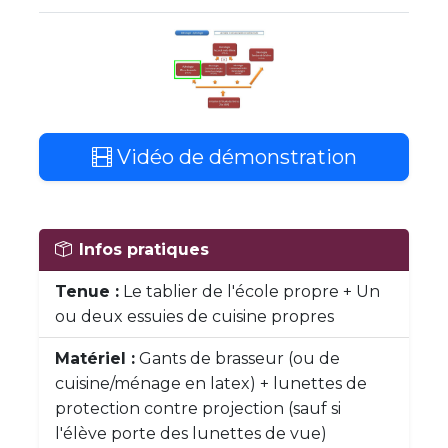
Vidéo de démonstration
Infos pratiques
Tenue :
Le tablier de l'école propre + Un
ou deux essuies de cuisine propres
Matériel :
Gants de brasseur (ou de
cuisine/ménage en latex) + lunettes de
protection contre projection (sauf si
l'élève porte des lunettes de vue)