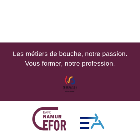
Les métiers de bouche, notre passion.
Vous former, notre profession.