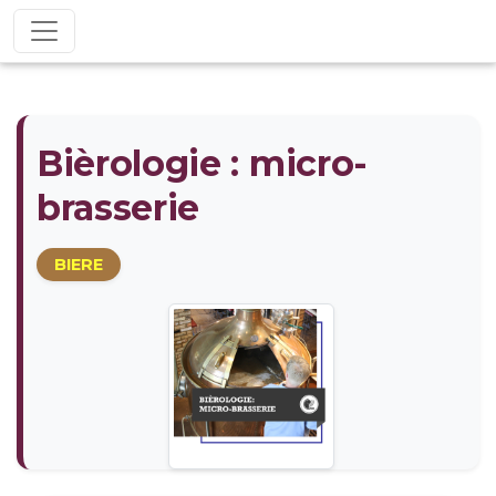
Bièrologie : micro-
brasserie
BIERE