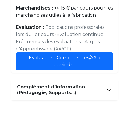
Marchandises :
+/- 15 € par cours pour les
marchandises utiles à la fabrication
Evaluation :
Explications professorales
lors du 1er cours (Evaluation continue -
Fréquences des évaluations... Acquis
d'Apprentissage (AA/CT) :
Evaluation : Compétences/AA à
atteindre
Complément d'information
(Pédagogie, Supports...)