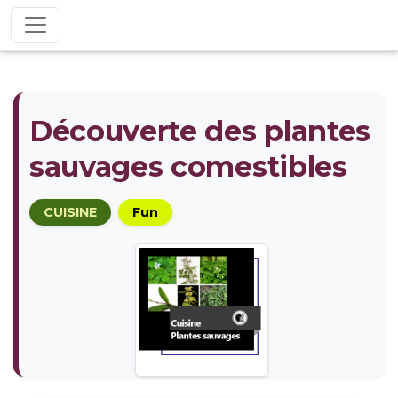
Découverte des plantes
sauvages comestibles
CUISINE
Fun