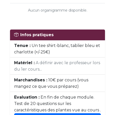
Aucun organigramme disponible.
Infos pratiques
Tenue :
Un tee shirt-blanc, tablier bleu et
charlotte (+/-25€)
Matériel :
A définir avec le professeur lors
du 1er cours...
Marchandises :
10€ par cours (vous
mangez ce que vous préparez)
Evaluation :
En fin de chaque module.
Test de 20 questions sur les
caractéristiques des plantes vue au cours .