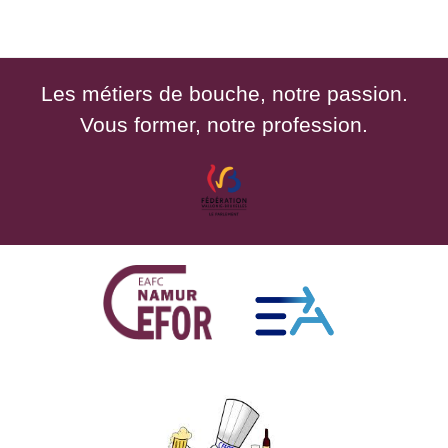
Les métiers de bouche, notre passion.
Vous former, notre profession.