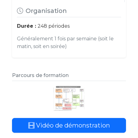
Organisation
Durée :
248 périodes
Généralement 1 fois par semaine (soit le
matin, soit en soirée)
Parcours de formation
Vidéo de démonstration