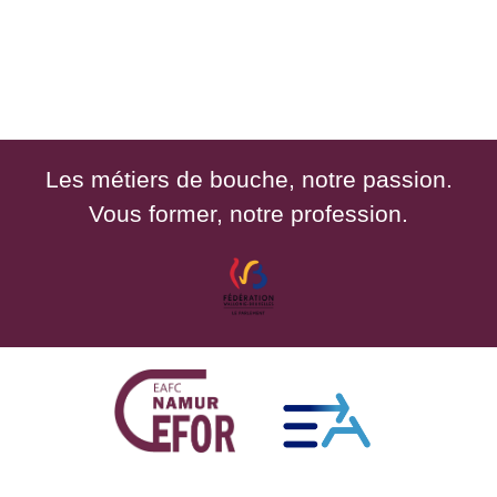
Les métiers de bouche, notre passion.
Vous former, notre profession.