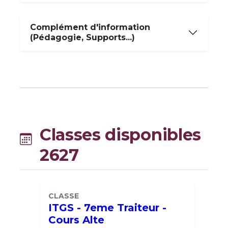
Complément d'information
(Pédagogie, Supports...)
Classes disponibles
2627
CLASSE
ITGS - 7eme Traiteur -
Cours Alte