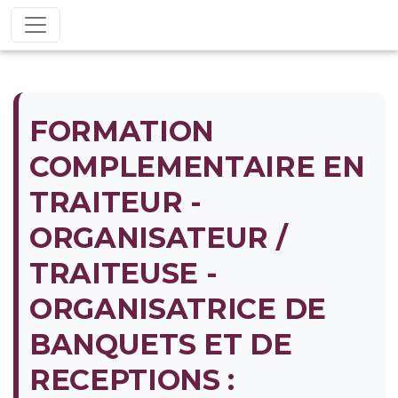
FORMATION
COMPLEMENTAIRE EN
TRAITEUR -
ORGANISATEUR /
TRAITEUSE -
ORGANISATRICE DE
BANQUETS ET DE
RECEPTIONS :