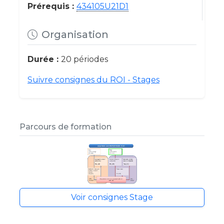
Prérequis :
434105U21D1
Organisation
Durée :
20 périodes
Suivre consignes du ROI - Stages
Parcours de formation
Voir consignes Stage