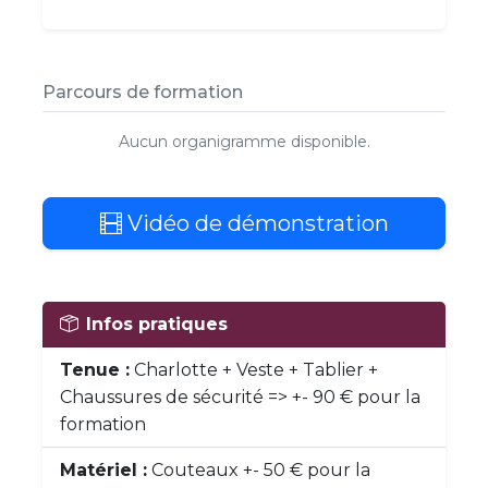
Parcours de formation
Aucun organigramme disponible.
Vidéo de démonstration
Infos pratiques
Tenue :
Charlotte + Veste + Tablier +
Chaussures de sécurité => +- 90 € pour la
formation
Matériel :
Couteaux +- 50 € pour la