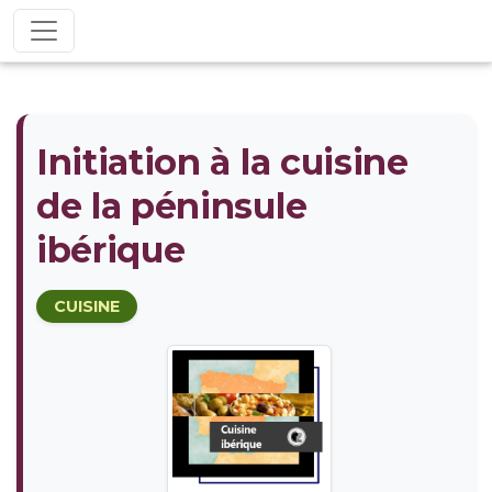
Initiation à la cuisine
de la péninsule
ibérique
CUISINE