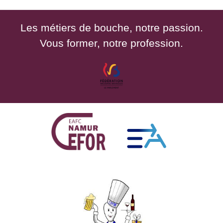
Les métiers de bouche, notre passion.
Vous former, notre profession.