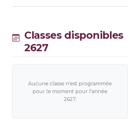
Classes disponibles
2627
Aucune classe n'est programmée
pour le moment pour l'année
2627.