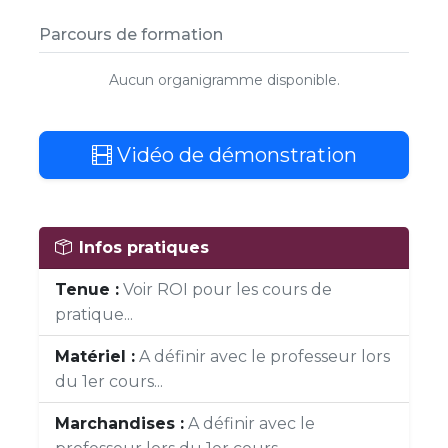
Parcours de formation
Aucun organigramme disponible.
Vidéo de démonstration
Infos pratiques
Tenue :
Voir ROI pour les cours de
pratique...
Matériel :
A définir avec le professeur lors
du 1er cours...
Marchandises :
A définir avec le