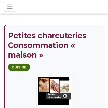
Petites charcuteries
Consommation «
maison »
CUISINE