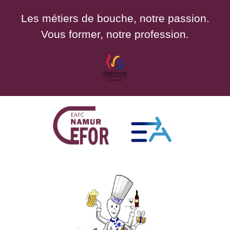
Les métiers de bouche, notre passion.
Vous former, notre profession.