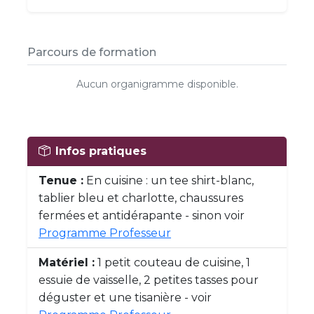
Parcours de formation
Aucun organigramme disponible.
Infos pratiques
Tenue :
En cuisine : un tee shirt-blanc,
tablier bleu et charlotte, chaussures
fermées et antidérapante - sinon voir
Programme Professeur
Matériel :
1 petit couteau de cuisine, 1
essuie de vaisselle, 2 petites tasses pour
déguster et une tisanière - voir