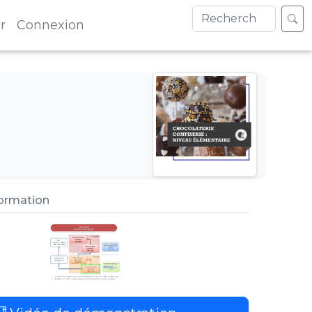
r
Connexion
formation