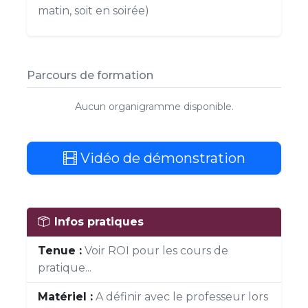
matin, soit en soirée)
Parcours de formation
Aucun organigramme disponible.
Vidéo de démonstration
Infos pratiques
Tenue :
Voir ROI pour les cours de
pratique...
Matériel :
A définir avec le professeur lors