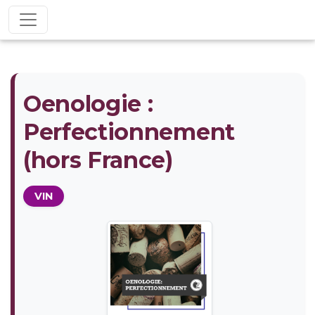
Oenologie :
Perfectionnement
(hors France)
VIN