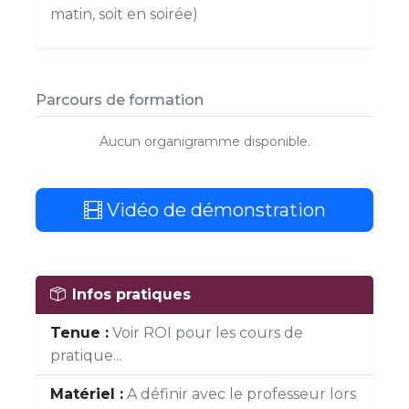
matin, soit en soirée)
Parcours de formation
Aucun organigramme disponible.
Vidéo de démonstration
Infos pratiques
Tenue :
Voir ROI pour les cours de
pratique...
Matériel :
A définir avec le professeur lors