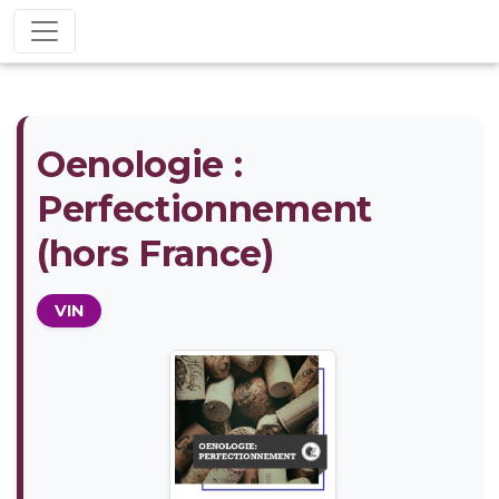
Oenologie :
Perfectionnement
(hors France)
VIN