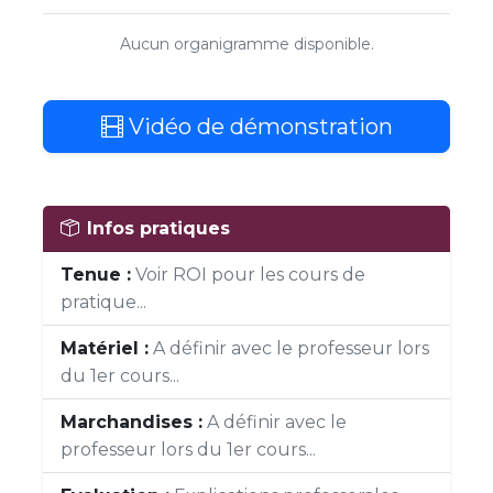
Aucun organigramme disponible.
Vidéo de démonstration
Infos pratiques
Tenue :
Voir ROI pour les cours de
pratique...
Matériel :
A définir avec le professeur lors
du 1er cours...
Marchandises :
A définir avec le
professeur lors du 1er cours...