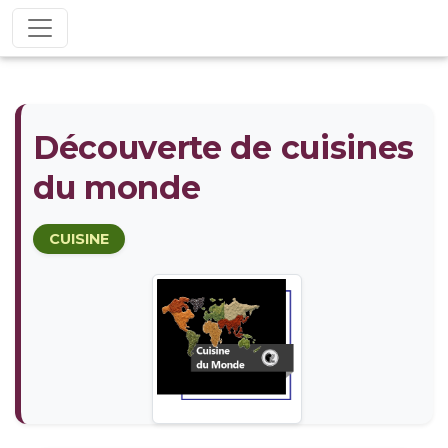
Découverte de cuisines
du monde
CUISINE