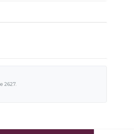
e 2627.