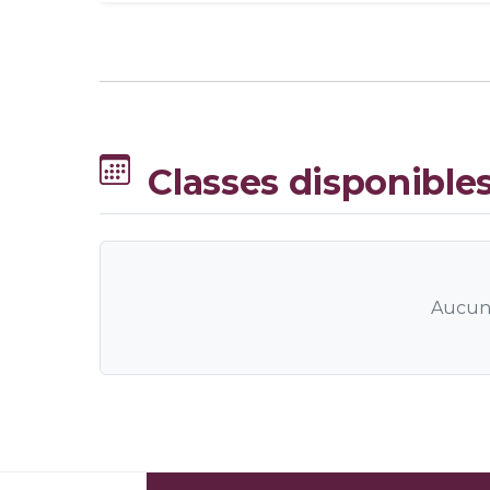
Classes disponible
Aucune