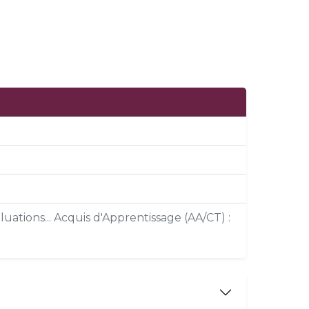
uations... Acquis d'Apprentissage (AA/CT) :