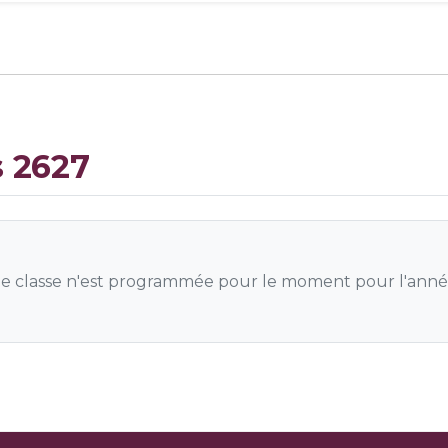
s 2627
 classe n'est programmée pour le moment pour l'anné