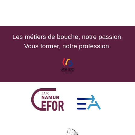
Les métiers de bouche, notre passion.
Vous former, notre profession.