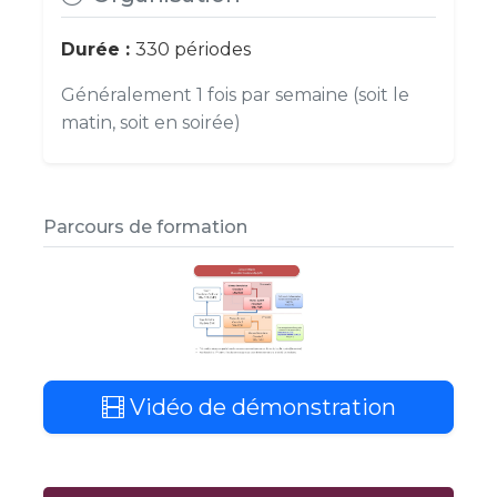
Durée :
330 périodes
Généralement 1 fois par semaine (soit le
matin, soit en soirée)
Parcours de formation
Vidéo de démonstration