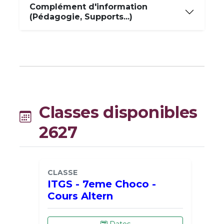
Complément d'information
(Pédagogie, Supports...)
Classes disponibles
2627
CLASSE
ITGS - 7eme Choco -
Cours Altern