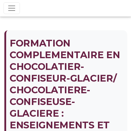
FORMATION
COMPLEMENTAIRE EN
CHOCOLATIER-
CONFISEUR-GLACIER/
CHOCOLATIERE-
CONFISEUSE-
GLACIERE :
ENSEIGNEMENTS ET