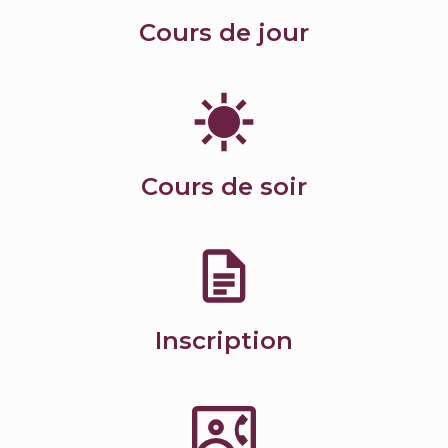
Cours de jour
Cours de soir
Inscription