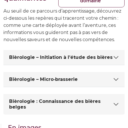
domaine
Au seuil de ce parcours d’apprentissage, découvrez
ci-dessous les repères qui traceront votre chemin :
comme une carte déployée avant l’aventure, ces
informations vous guideront pas à pas vers de
nouvelles saveurs et de nouvelles compétences.
Bièrologie – Initiation à l’étude des bières
Bièrologie – Micro‑brasserie
Bièrologie : Connaissance des bières
belges
En images