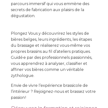
parcours immersif qui vous emmène des
secrets de fabrication aux plaisirs de la
dégustation.
Plongez Vous y découvrirez les styles de
bières belges, leurs ingrédients, les étapes
du brassage et réaliserez vous‑même vos
propres brassins au fil d’ateliers pratiques.
Guidé·e par des professionnels passionnés,
vous apprendrez à analyser, classifier et
affiner vos bières comme un véritable
zythologue.
Envie de vivre l’expérience brassicole de
l’intérieur ? Rejoignez-nous et brassez votre
passion !