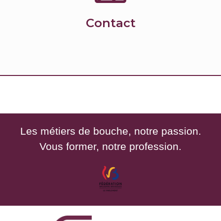
Contact
Les métiers de bouche, notre passion.
Vous former, notre profession.