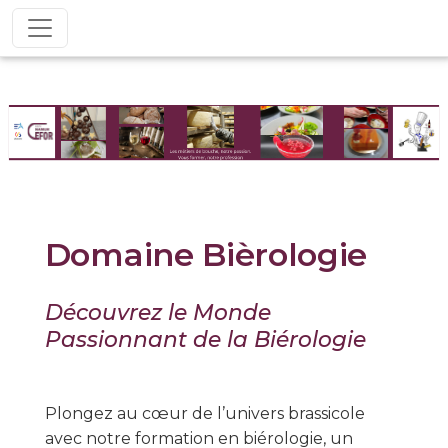
Domaine Bièrologie
Découvrez le Monde
Passionnant de la Biérologie
Plongez au cœur de l’univers brassicole
avec notre formation en biérologie, un