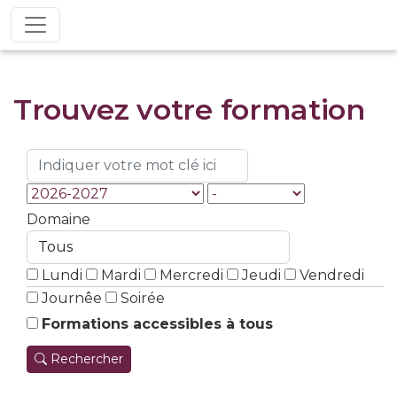
Trouvez votre formation
Domaine
Lundi
Mardi
Mercredi
Jeudi
Vendredi
Journêe
Soirée
Formations accessibles à tous
Rechercher