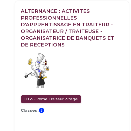
ALTERNANCE : ACTIVITES
PROFESSIONNELLES
D'APPRENTISSAGE EN TRAITEUR -
ORGANISATEUR / TRAITEUSE -
ORGANISATRICE DE BANQUETS ET
DE RECEPTIONS
ITGS - 7eme Traiteur -Stage
Classes :
1