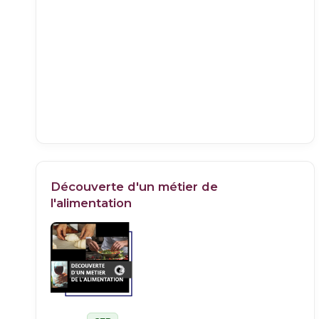
Découverte d'un métier de
l'alimentation