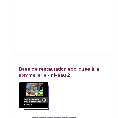
Base de restauration appliquée à la
sommellerie - niveau 2