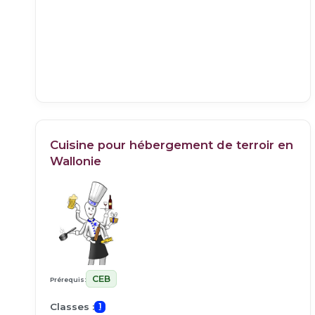
Cuisine pour hébergement de terroir en
Wallonie
CEB
Prérequis:
Classes :
1