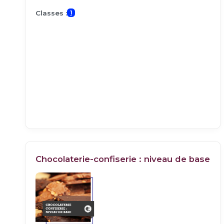
Classes :
1
Chocolaterie-confiserie : niveau de base