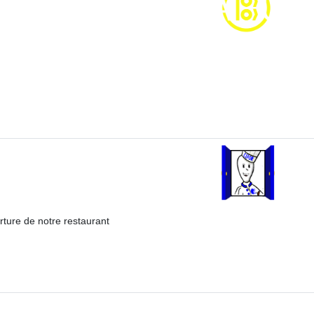
rture de notre restaurant