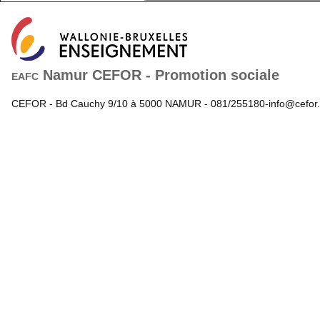
Namur CEFOR - Promotion sociale
EAFC
CEFOR - Bd Cauchy 9/10 à 5000 NAMUR - 081/255180-info@cefor