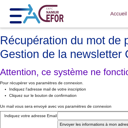
Accuei
Récupération du mot de 
Gestion de la newsletter 
Attention, ce système ne fonct
Pour récupérer vos paramètres de connexion.
Indiquez l'adresse mail de votre inscription
Cliquez sur le bouton de confirmation
Un mail vous sera envoyé avec vos paramètres de connexion
Indiquez votre adresse Email