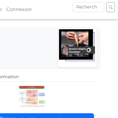
r
Connexion
formation