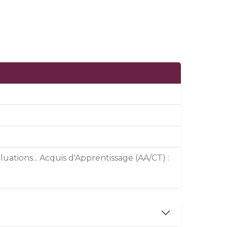
uations... Acquis d'Apprentissage (AA/CT) :