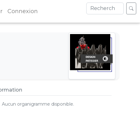
r
Connexion
formation
Aucun organigramme disponible.