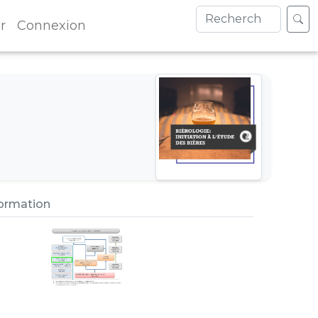
r
Connexion
formation