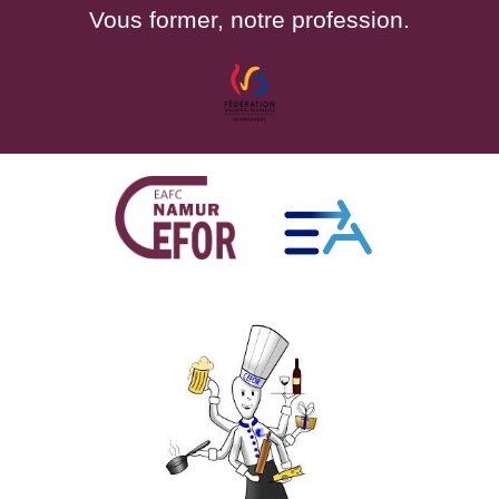
Vous former, notre profession.