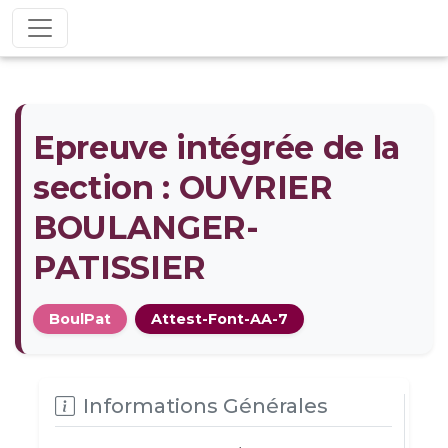
Epreuve intégrée de la
section : OUVRIER
BOULANGER-
PATISSIER
BoulPat
Attest-Font-AA-7
Informations Générales