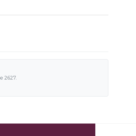
e 2627.