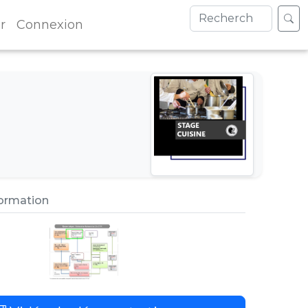
r
Connexion
formation