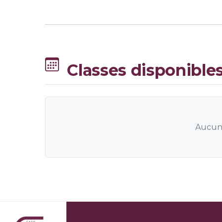
Classes disponible
Aucune