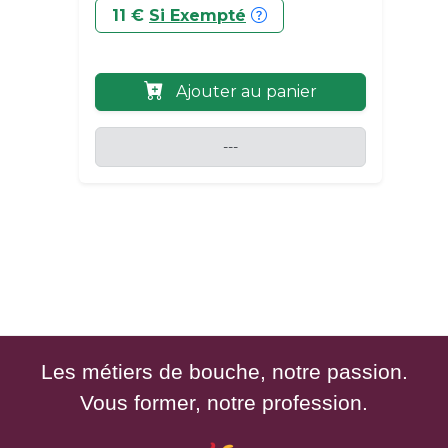
11 €
Si Exempté
Ajouter au panier
---
Les métiers de bouche, notre passion.
Vous former, notre profession.