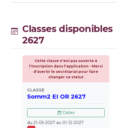
Classes disponibles
2627
Cette classe n'est pas ouverte à
l'inscription dans l'application - Merci
d'avertir le secrétariat pour faire
changer ce statut
CLASSE
Somm2 EI OR 2627
Dates
du 21-05-2027 au 01-12-2027