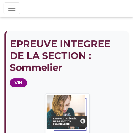
EPREUVE INTEGREE
DE LA SECTION :
Sommelier
VIN