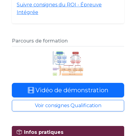
Suivre consignes du ROI - Épreuve
Intégrée
Parcours de formation
Vidéo de démonstration
Voir consignes Qualification
Infos pratiques