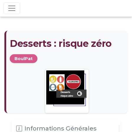
Desserts : risque zéro
BoulPat
Informations Générales