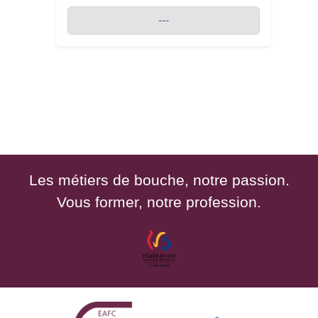
---
Les métiers de bouche, notre passion.
Vous former, notre profession.