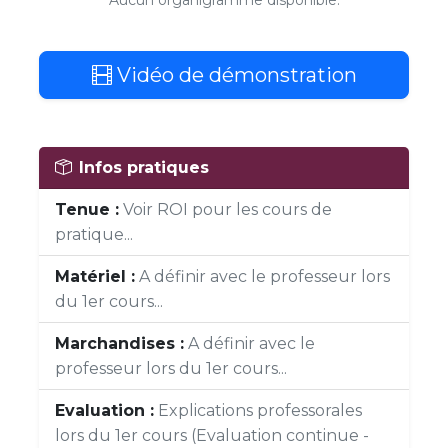
Aucun organigramme disponible.
Vidéo de démonstration
Infos pratiques
Tenue :
Voir ROI pour les cours de
pratique...
Matériel :
A définir avec le professeur lors
du 1er cours...
Marchandises :
A définir avec le
professeur lors du 1er cours...
Evaluation :
Explications professorales
lors du 1er cours (Evaluation continue -