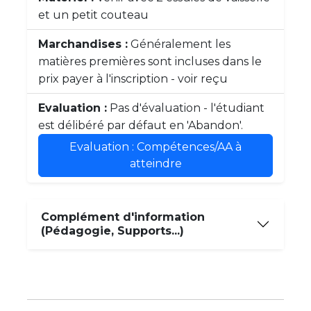
et un petit couteau
Marchandises :
Généralement les
matières premières sont incluses dans le
prix payer à l'inscription - voir reçu
Evaluation :
Pas d'évaluation - l'étudiant
est délibéré par défaut en 'Abandon'.
Evaluation : Compétences/AA à
atteindre
Complément d'information
(Pédagogie, Supports...)