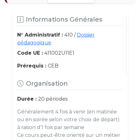
Informations Générales
N° Administratif :
410 /
Dossier
pédagogique
Code UE :
411002U11E1
Prérequis :
CEB
Organisation
Durée :
20 périodes
Généralement 4 fois à venir (en matinée
ou en soirée selon votre choix de départ)
à raison d'1 fois par semaine
Ce cours peut-être orienté sur un métier