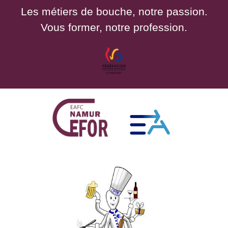
Les métiers de bouche, notre passion.
Vous former, notre profession.