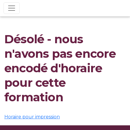
Désolé - nous
n'avons pas encore
encodé d'horaire
pour cette
formation
Horaire pour impression