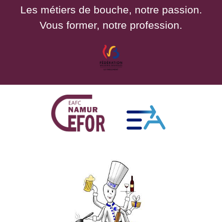
Les métiers de bouche, notre passion.
Vous former, notre profession.