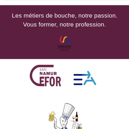
Les métiers de bouche, notre passion.
Vous former, notre profession.