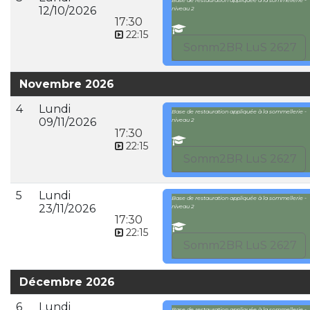
Base de restauration appliquée à la sommellerie -
12/10/2026
niveau 2
17:30
22:15
Somm2BR LuS 2627
Novembre 2026
4
Lundi
Base de restauration appliquée à la sommellerie -
09/11/2026
niveau 2
17:30
22:15
Somm2BR LuS 2627
5
Lundi
Base de restauration appliquée à la sommellerie -
23/11/2026
niveau 2
17:30
22:15
Somm2BR LuS 2627
Décembre 2026
6
Lundi
Base de restauration appliquée à la sommellerie -