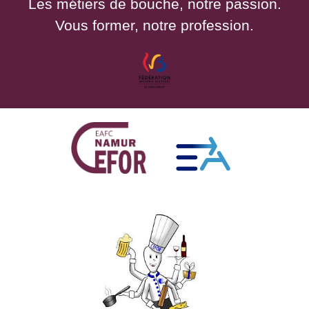
Les métiers de bouche, notre passion.
Vous former, notre profession.