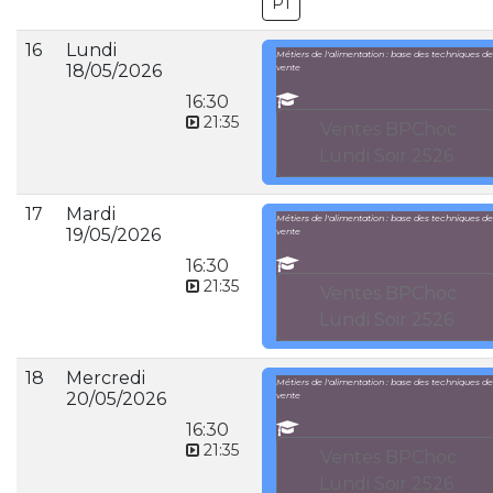
P1
16
Lundi
Métiers de l'alimentation : base des techniques de
18/05/2026
vente
16:30
21:35
Ventes BPChoc
Lundi Soir 2526
17
Mardi
Métiers de l'alimentation : base des techniques de
19/05/2026
vente
16:30
21:35
Ventes BPChoc
Lundi Soir 2526
18
Mercredi
Métiers de l'alimentation : base des techniques de
20/05/2026
vente
16:30
21:35
Ventes BPChoc
Lundi Soir 2526