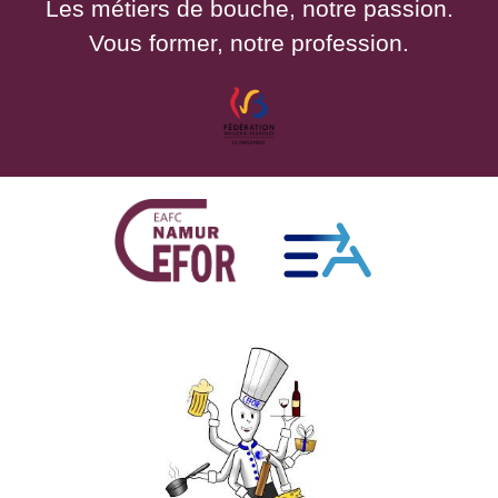
Les métiers de bouche, notre passion.
Vous former, notre profession.