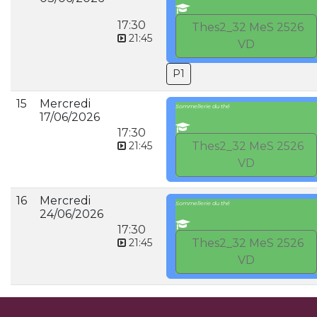
17:30
Thes2_32 MeS 2526
21:45
VD
P1
15
Mercredi
Sommellerie du thé
17/06/2026
17:30
21:45
Thes2_32 MeS 2526
VD
16
Mercredi
Sommellerie du thé
24/06/2026
17:30
21:45
Thes2_32 MeS 2526
VD