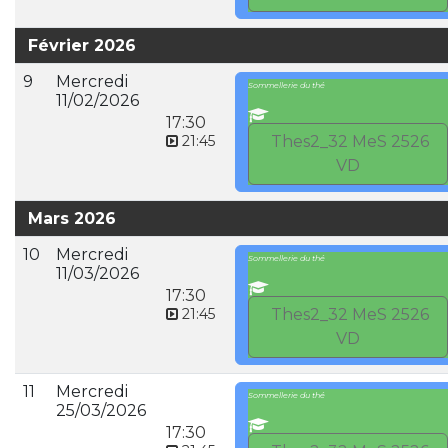
Février 2026
9
Mercredi
Sommellerie du thé
11/02/2026
17:30
21:45
Thes2_32 MeS 2526
VD
Mars 2026
10
Mercredi
Sommellerie du thé
11/03/2026
17:30
21:45
Thes2_32 MeS 2526
VD
11
Mercredi
Sommellerie du thé
25/03/2026
17:30