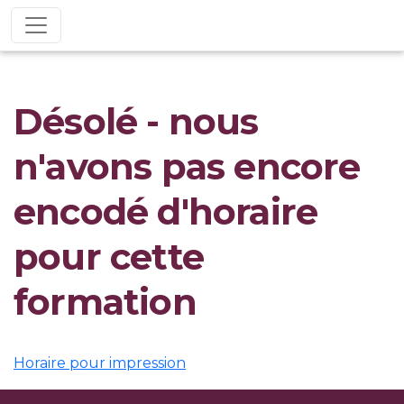
Désolé - nous
n'avons pas encore
encodé d'horaire
pour cette
formation
Horaire pour impression