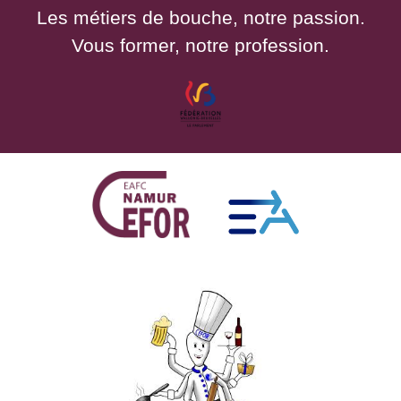
Les métiers de bouche, notre passion.
Vous former, notre profession.