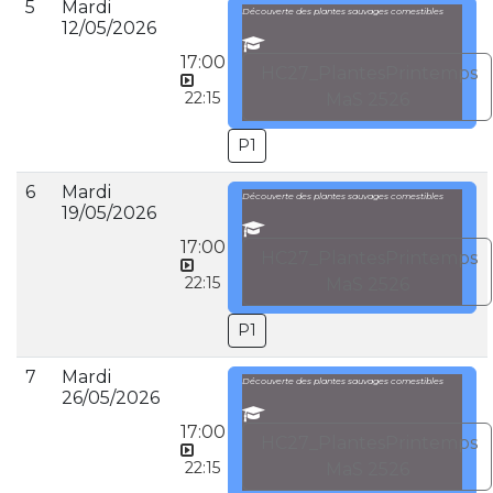
5
Mardi
Découverte des plantes sauvages comestibles
12/05/2026
17:00
HC27_PlantesPrintemps
22:15
MaS 2526
P1
6
Mardi
Découverte des plantes sauvages comestibles
19/05/2026
17:00
HC27_PlantesPrintemps
22:15
MaS 2526
P1
7
Mardi
Découverte des plantes sauvages comestibles
26/05/2026
17:00
HC27_PlantesPrintemps
22:15
MaS 2526