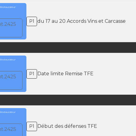
: Restaurateur
du 17 au 20 Accords Vins et Carcasse
P1
nt.2425
: Restaurateur
Date limite Remise TFE
P1
nt.2425
: Restaurateur
Début des défenses TFE
P1
nt.2425