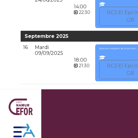
14:00
22:30
RC3 EI Epr.I
GB
Septembre 2025
16
Mardi
Epreuve intégrée de la section 
09/09/2025
18:00
21:30
RC3 EI Epr.I
GB