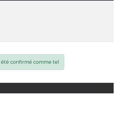
a été confirmé comme tel