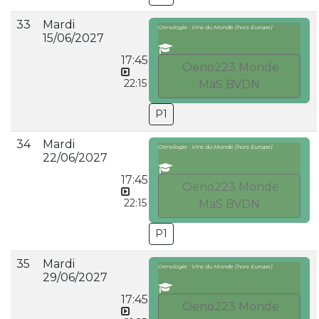
33
Mardi
Oenologie : Vins du Monde (hors Europe)
15/06/2027
17:45
Oeno223 Monde
22:15
MaS BVDN
P1
34
Mardi
Oenologie : Vins du Monde (hors Europe)
22/06/2027
17:45
Oeno223 Monde
22:15
MaS BVDN
P1
35
Mardi
Oenologie : Vins du Monde (hors Europe)
29/06/2027
17:45
Oeno223 Monde