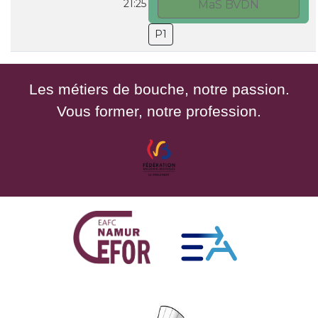
21:25
MaS BVDN
P1
Les métiers de bouche, notre passion.
Vous former, notre profession.