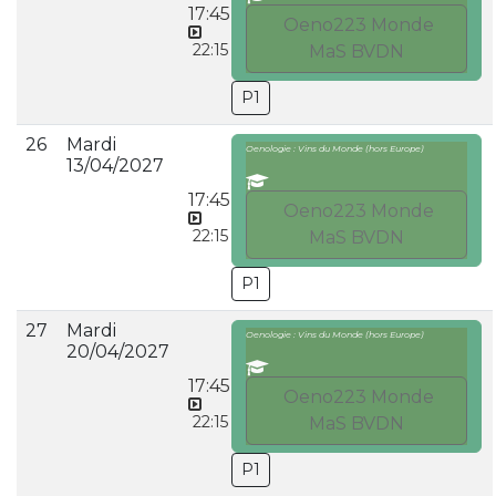
17:45
Oeno223 Monde
22:15
MaS BVDN
P1
26
Mardi
Oenologie : Vins du Monde (hors Europe)
13/04/2027
17:45
Oeno223 Monde
22:15
MaS BVDN
P1
27
Mardi
Oenologie : Vins du Monde (hors Europe)
20/04/2027
17:45
Oeno223 Monde
22:15
MaS BVDN
P1