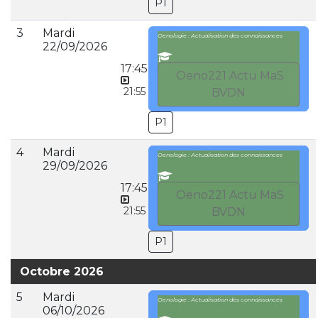
P1
3
Mardi
Oenologie : Actualisation des connaissances
22/09/2026
17:45
Oeno221 Actu MaS
21:55
BVDN
P1
4
Mardi
Oenologie : Actualisation des connaissances
29/09/2026
17:45
Oeno221 Actu MaS
21:55
BVDN
P1
Octobre 2026
5
Mardi
Oenologie : Actualisation des connaissances
06/10/2026